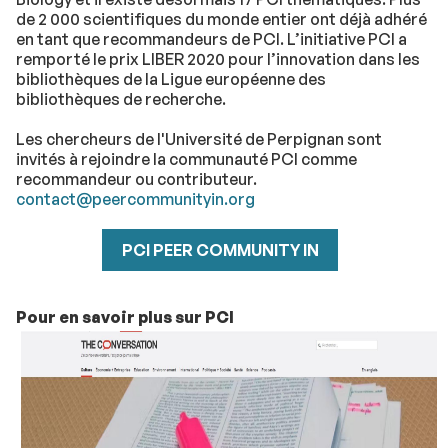
de 2 000 scientifiques du monde entier ont déjà adhéré
en tant que recommandeurs de PCI. L’initiative PCI a
remporté le prix LIBER 2020 pour l’innovation dans les
bibliothèques de la Ligue européenne des
bibliothèques de recherche.
Les chercheurs de l'Université de Perpignan sont
invités à rejoindre la communauté PCI comme
recommandeur ou contributeur.
contact@peercommunityin.org
PCI PEER COMMUNITY IN
Pour en savoir plus sur PCI