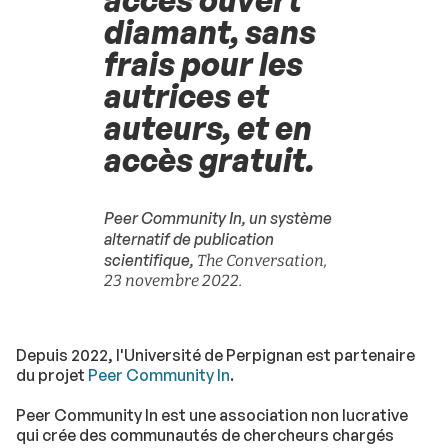
accès ouvert
diamant, sans
frais pour les
autrices et
auteurs, et en
accès gratuit.
Peer Community In, un système
alternatif de publication
scientifique,
The Conversation,
23 novembre 2022.
Depuis 2022, l'Université de Perpignan est partenaire
du projet
Peer Community In
.
Peer Community In est une association non lucrative
qui crée des communautés de chercheurs chargés