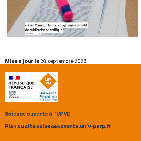
Mise à jour le
20 septembre 2023
Science ouverte à l'UPVD
Plan du site scienceouverte.univ-perp.fr