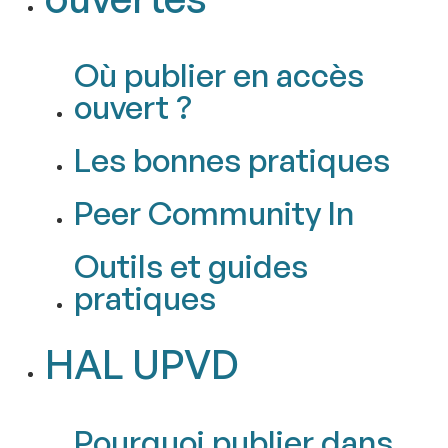
Où publier en accès
ouvert ?
Les bonnes pratiques
Peer Community In
Outils et guides
pratiques
HAL UPVD
Pourquoi publier dans