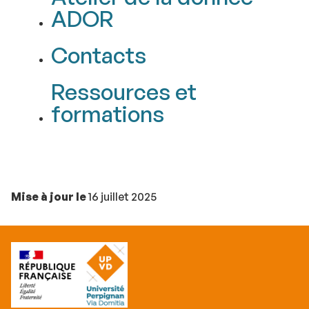
ADOR
Contacts
Ressources et
formations
Mise à jour le
16 juillet 2025