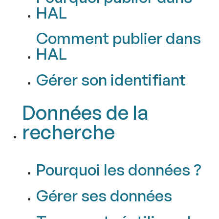
HAL
Comment publier dans
HAL
Gérer son identifiant
Données de la
recherche
Pourquoi les données ?
Gérer ses données